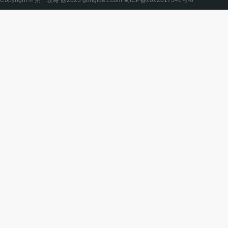
Copyright ©
第一攻略
@2023 gonglue1.com
蜀ICP备2022017546号-6